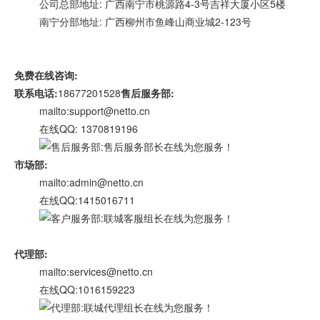
公司总部地址: 广西南宁市桃源路4-3号吉祥大厦小区5楼
南宁分部地址: 广西柳州市鱼峰山商业城2-123号
免费在线咨询:
联系电话:
18677201528
售后服务部:
mailto:support
@netto.cn
在线QQ: 1370819196
市场部:
mailto:admin@netto.cn
在线QQ:1415016711
代理部:
mailto:services@netto.cn
在线QQ:1016159223