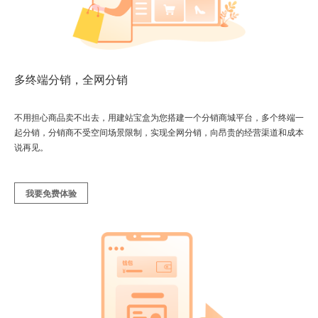
多终端分销，全网分销
不用担心商品卖不出去，用建站宝盒为您搭建一个分销商城平台，多个终端一
起分销，分销商不受空间场景限制，实现全网分销，向昂贵的经营渠道和成本
说再见。
我要免费体验