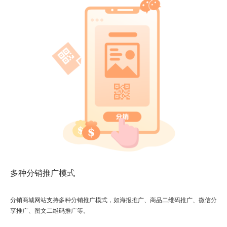
多种分销推广模式
分销商城网站支持多种分销推广模式，如海报推广、商品二维码推广、微信分
享推广、图文二维码推广等。