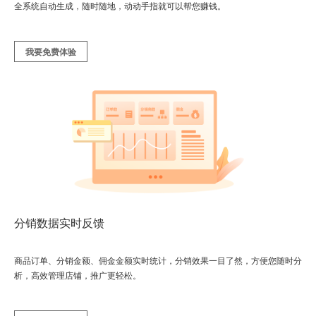
全系统自动生成，随时随地，动动手指就可以帮您赚钱。
我要免费体验
分销数据实时反馈
商品订单、分销金额、佣金金额实时统计，分销效果一目了然，方便您随时分
析，高效管理店铺，推广更轻松。