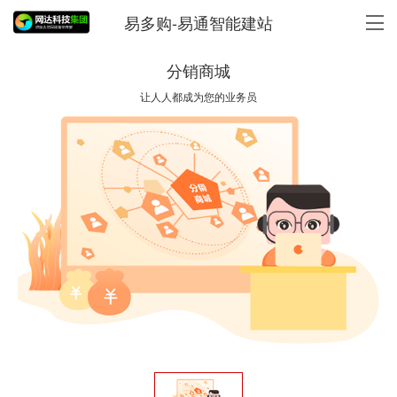
易多购-易通智能建站
分销商城
让人人都成为您的业务员