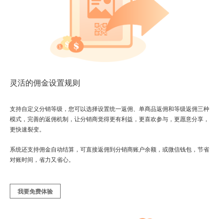
灵活的佣金设置规则
支持自定义分销等级，您可以选择设置统一返佣、单商品返佣和等级返佣三种
模式，完善的返佣机制，让分销商觉得更有利益，更喜欢参与，更愿意分享，
更快速裂变。
系统还支持佣金自动结算，可直接返佣到分销商账户余额，或微信钱包，节省
对账时间，省力又省心。
我要免费体验