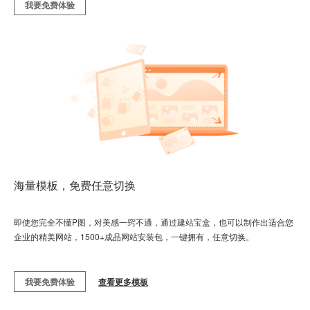
我要免费体验
海量模板，免费任意切换
即使您完全不懂P图，对美感一窍不通，通过建站宝盒，也可以制作出适合您
企业的精美网站，1500+成品网站安装包，一键拥有，任意切换。
我要免费体验
查看更多模板