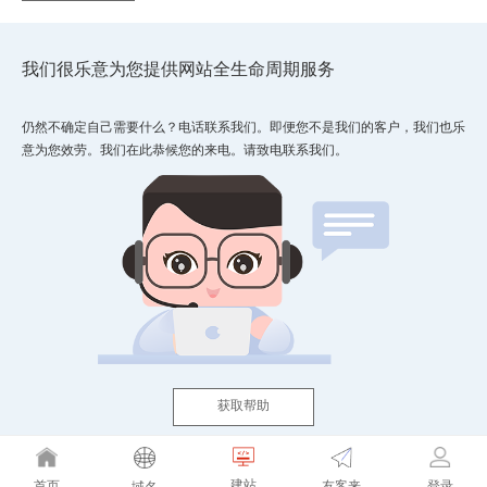
我们很乐意为您提供网站全生命周期服务
仍然不确定自己需要什么？电话联系我们。即便您不是我们的客户，我们也乐
意为您效劳。我们在此恭候您的来电。请致电联系我们。
获取帮助
建站
友客来
首页
登录
域名