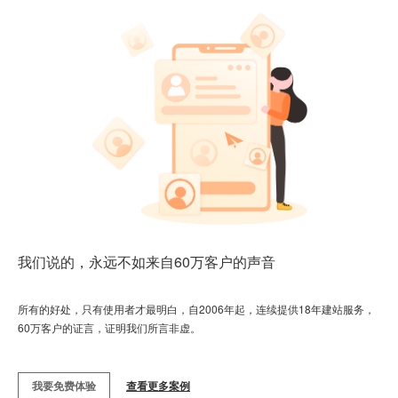
我们说的，永远不如来自60万客户的声音
所有的好处，只有使用者才最明白，自2006年起，连续提供18年建站服务，
60万客户的证言，证明我们所言非虚。
我要免费体验
查看更多案例