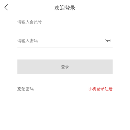
欢迎登录
登录
忘记密码
手机登录注册