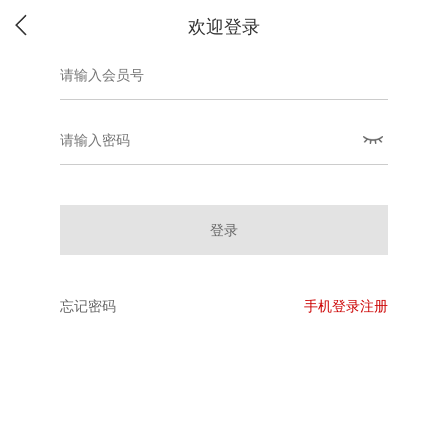
欢迎登录
登录
忘记密码
手机登录注册