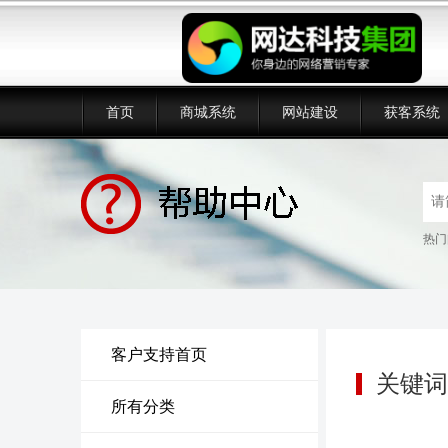
首页
商城系统
网站建设
获客系统
热门
客户支持首页
关键词
所有分类