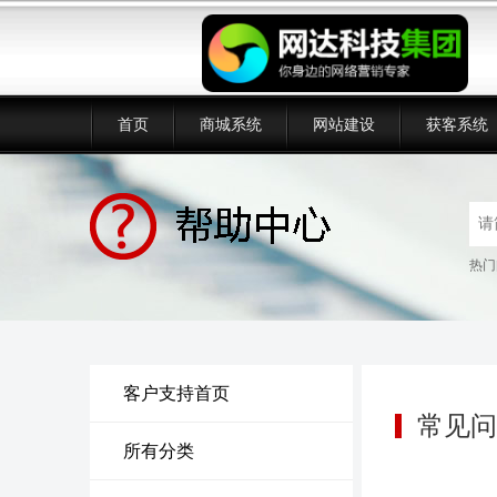
首页
商城系统
网站建设
获客系统
热门
客户支持首页
常见问
所有分类