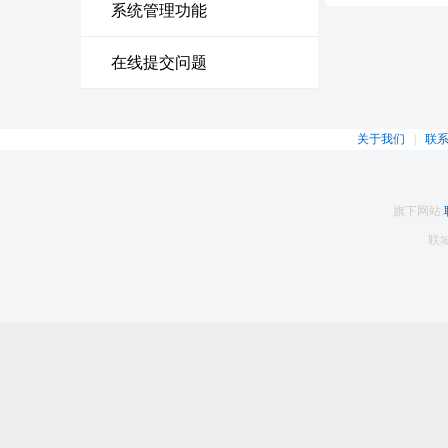
系统管理功能
在线提交问题
关于我们
|
联
旗下网站:
联