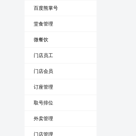
百度熊掌号
堂食管理
微餐饮
门店员工
门店会员
订座管理
取号排位
外卖管理
门店管理