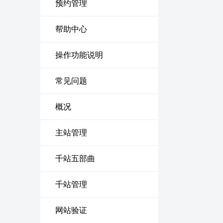
预约管理
帮助中心
操作功能说明
常见问题
概况
主站管理
千站五部曲
千站管理
网站验证