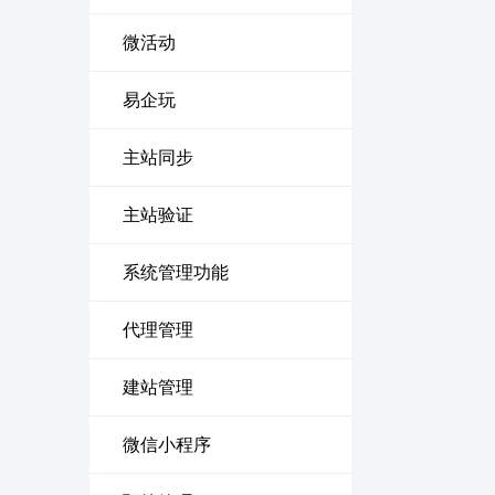
微活动
易企玩
主站同步
主站验证
系统管理功能
代理管理
建站管理
微信小程序