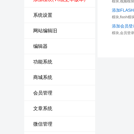
模块,视频模
添加FLAS
系统设置
模块,flash模
添加会员登
网站编辑旧
模块,会员登
编辑器
功能系统
商城系统
会员管理
文章系统
微信管理